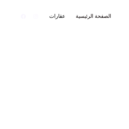
الصفحة الرئيسية
عقارات